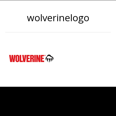
wolverinelogo